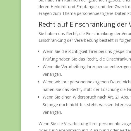
deren Herkunft und Empfänger und den Zweck der
Fragen zum Thema personenbezogene Daten könn
Recht auf Einschränkung der 
Sie haben das Recht, die Einschränkung der Vera
Einschränkung der Verarbeitung besteht in folgen
Wenn Sie die Richtigkeit Ihrer bei uns gespeic
Prüfung haben Sie das Recht, die Einschränku
Wenn die Verarbeitung Ihrer personenbezogen
verlangen.
Wenn wir Ihre personenbezogenen Daten nicht
haben Sie das Recht, statt der Löschung die 
Wenn Sie einen Widerspruch nach Art. 21 Abs
Solange noch nicht feststeht, wessen Interes
verlangen.
Wenn Sie die Verarbeitung Ihrer personenbezogen
oder zur Geltendmachung, Ausübung oder Verteid