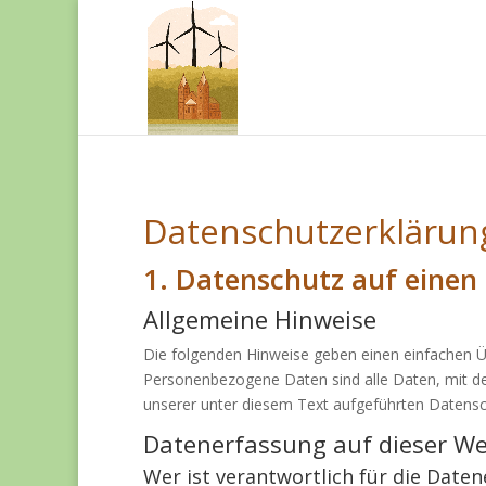
Datenschutz­erklärun
1. Datenschutz auf einen 
Allgemeine Hinweise
Die folgenden Hinweise geben einen einfachen Ü
Personenbezogene Daten sind alle Daten, mit de
unserer unter diesem Text aufgeführten Datensc
Datenerfassung auf dieser We
Wer ist verantwortlich für die Date