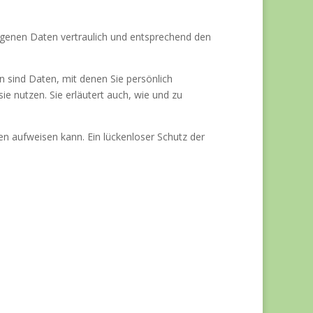
ogenen Daten vertraulich und entsprechend den
sind Daten, mit denen Sie persönlich
ie nutzen. Sie erläutert auch, wie und zu
en aufweisen kann. Ein lückenloser Schutz der