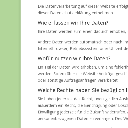
Die Datenverarbeitung auf dieser Website erfolg
dieser Datenschutzerklärung entnehmen.
Wie erfassen wir Ihre Daten?
Ihre Daten werden zum einen dadurch erhoben, das
Andere Daten werden automatisch oder nach Ihrer
Internetbrowser, Betriebssystem oder Uhrzeit des
Wofür nutzen wir Ihre Daten?
Ein Teil der Daten wird erhoben, um eine fehler
werden. Sofern über die Website Verträge gesch
oder sonstige Auftragsanfragen verarbeitet.
Welche Rechte haben Sie bezüglich I
Sie haben jederzeit das Recht, unentgeltlich A
außerdem ein Recht, die Berichtigung oder Lösch
Einwilligung jederzeit für die Zukunft widerruf
personenbezogenen Daten zu verlangen. Des Weit